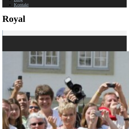
Kontakt
Royal